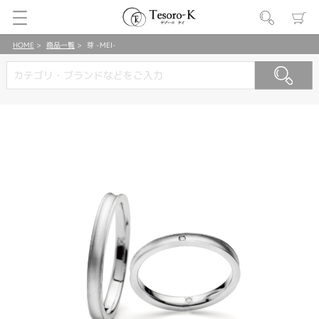
HOME
商品一覧
芽 -MEI-