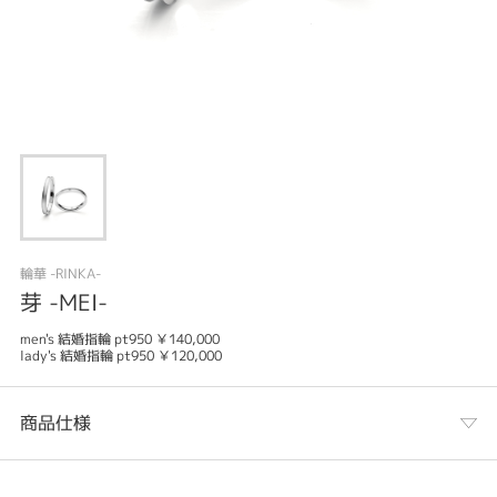
輪華 -RINKA-
芽 -MEI-
men's 結婚指輪 pt950 ￥140,000
lady's 結婚指輪 pt950 ￥120,000
商品仕様
カテゴリ