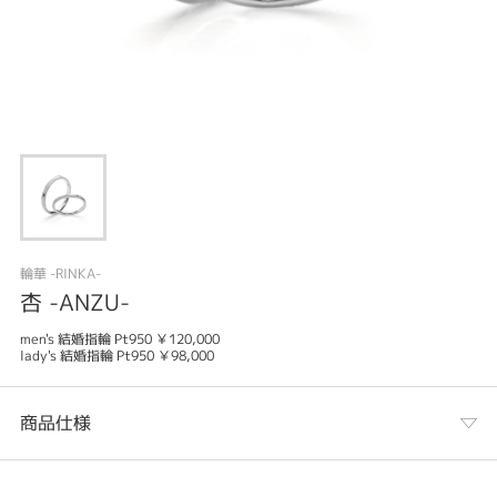
輪華 -RINKA-
杏 -ANZU-
men's 結婚指輪 Pt950 ￥120,000
lady's 結婚指輪 Pt950 ￥98,000
商品仕様
カテゴリ