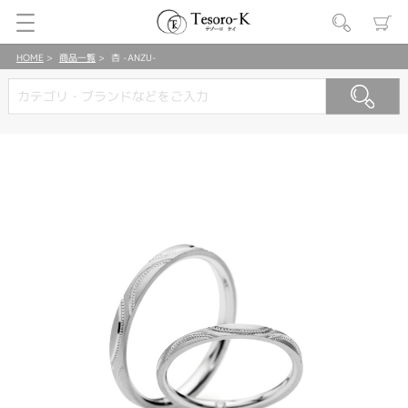
HOME
商品一覧
杏 -ANZU-