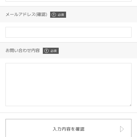
メールアドレス(確認)
お問い合わせ内容