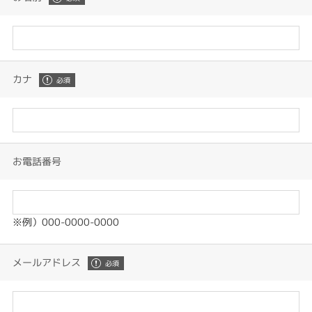
カナ
お電話番号
※例）000-0000-0000
メールアドレス