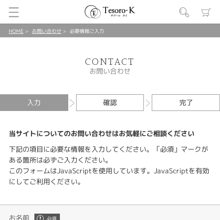
HOME
お問い合わせ
必要情報ご入力
CONTACT
お問い合わせ
入力
確認
完了
当サイトについてのお問い合わせはお気軽にご相談ください
下記の項目に必要な情報を入力してください。「必須」マークが
ある箇所は必ずご入力ください。
このフォームはJavaScriptを使用しています。JavaScriptを有効
にしてご利用ください。
お名前