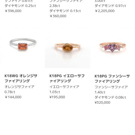
サファイア 0.61ct
ファンシーサファイア
3.00ct
ダイヤモンド 0.25ct
2.38ct
ダイアモンド 0.97ct
￥396,000
ダイヤモンド 0.13ct
￥2,205,000
￥360,000
K18WG オレンジサ
K18PG イエローサフ
K18PG ファンシーサ
ファイアリング
ァイアリング
ファイアリング
オレンジサファイア
イエローサファイア
ファンシーサファイア
0.78ct
1.03ct
1.40ct
￥144,000
¥195,000
ダイヤモンド 0.08ct
¥320,000