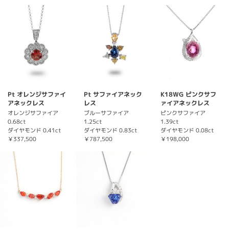
Pt オレンジサファイ
Pt サファイアネック
K18WG ピンクサフ
アネックレス
レス
ァイアネックレス
オレンジサファイア
ブルーサファイア
ピンクサファイア
0.68ct
1.25ct
1.39ct
ダイヤモンド 0.41ct
ダイヤモンド 0.83ct
ダイヤモンド 0.08ct
￥337,500
￥787,500
￥198,000