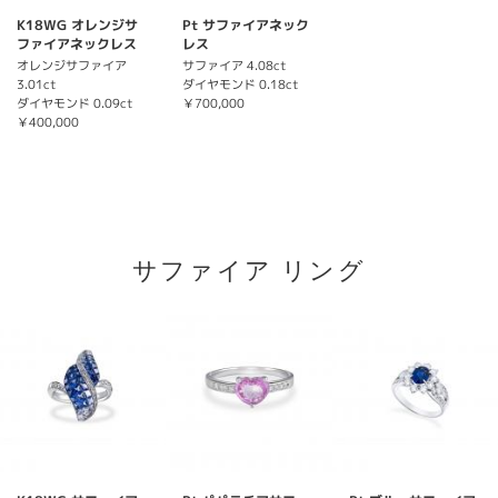
K18WG オレンジサ
Pt サファイアネック
ファイアネックレス
レス
オレンジサファイア
サファイア 4.08ct
3.01ct
ダイヤモンド 0.18ct
ダイヤモンド 0.09ct
￥700,000
￥400,000
サファイア リング