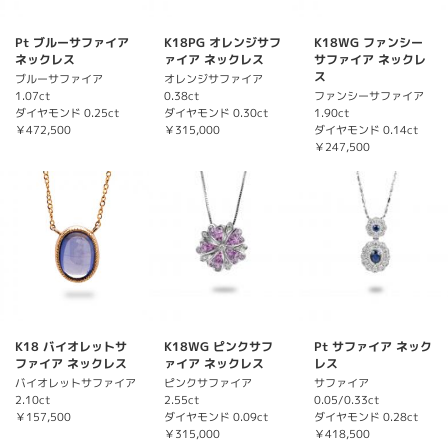
Pt ブルーサファイア
K18PG オレンジサフ
K18WG ファンシー
ネックレス
ァイア ネックレス
サファイア ネックレ
ス
ブルーサファイア
オレンジサファイア
1.07ct
0.38ct
ファンシーサファイア
ダイヤモンド 0.25ct
ダイヤモンド 0.30ct
1.90ct
￥472,500
￥315,000
ダイヤモンド 0.14ct
￥247,500
K18 バイオレットサ
K18WG ピンクサフ
Pt サファイア ネック
ファイア ネックレス
ァイア ネックレス
レス
バイオレットサファイア
ピンクサファイア
サファイア
2.10ct
2.55ct
0.05/0.33ct
￥157,500
ダイヤモンド 0.09ct
ダイヤモンド 0.28ct
￥315,000
￥418,500