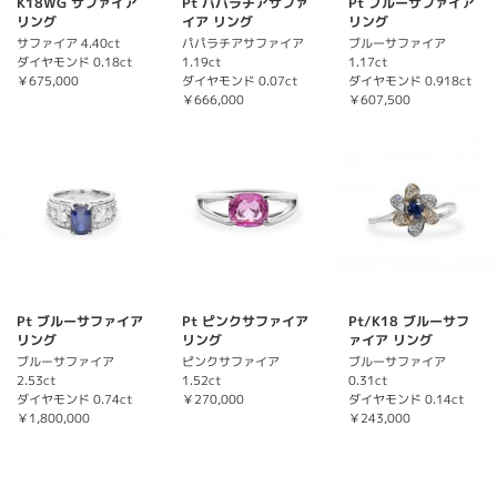
K18WG サファイア
Pt パパラチアサファ
Pt ブルーサファイア
リング
イア リング
リング
サファイア 4.40ct
パパラチアサファイア
ブルーサファイア
ダイヤモンド 0.18ct
1.19ct
1.17ct
￥675,000
ダイヤモンド 0.07ct
ダイヤモンド 0.918ct
￥666,000
￥607,500
Pt ブルーサファイア
Pt ピンクサファイア
Pt/K18 ブルーサフ
リング
リング
ァイア リング
ブルーサファイア
ピンクサファイア
ブルーサファイア
2.53ct
1.52ct
0.31ct
ダイヤモンド 0.74ct
￥270,000
ダイヤモンド 0.14ct
￥1,800,000
￥243,000