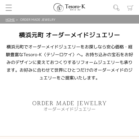
HOME
ORDER MADE JEWELRY
横浜元町 オーダーメイドジュエリー
横浜元町でオーダーメイドジュエリーをお探しなら安心価格・経
験豊富なTesoro-K〈テゾーロケイ〉へ。お持ち込みの宝石をお好
みのデザインに変えておつくりするリフォームジュエリーも承り
ます。お好みに合わせて世界にひとつだけのオーダーメイドのジ
ュエリーをご提案いたします。
ORDER MADE JEWELRY
オーダーメイドジュエリー