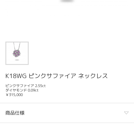
K18WG ピンクサファイア ネックレス
ピンクサファイア 2.55ct
ダイヤモンド 0.09ct
￥315,000
商品仕様
カテゴリ