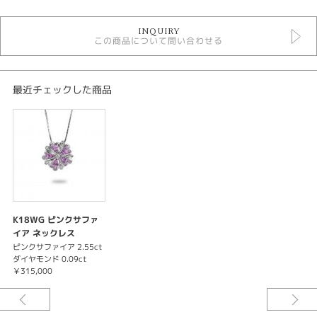
サファイヤ ネックレス
INQUIRY
ネックレス
この商品について問い合わせる
色石ネックレス
最近チェックした商品
K18WG ピンクサファ
イア ネックレス
ピンクサファイア 2.55ct
ダイヤモンド 0.09ct
￥315,000