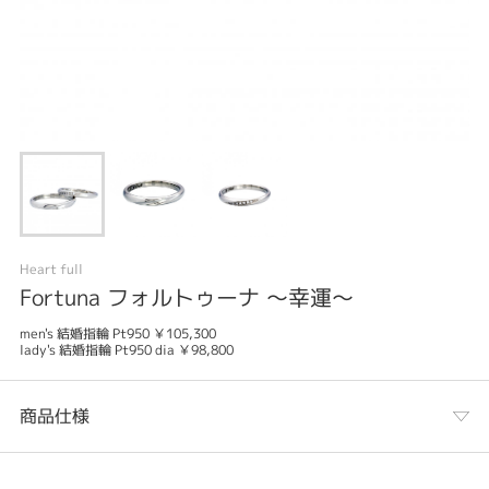
Heart full
Fortuna フォルトゥーナ ～幸運～
men's 結婚指輪 Pt950 ￥105,300
lady's 結婚指輪 Pt950 dia ￥98,800
商品仕様
カテゴリ