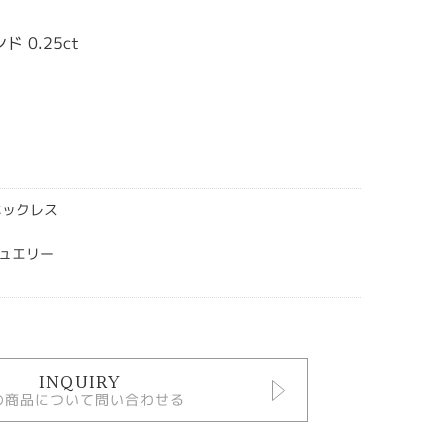
0.25ct
ネックレス
ュエリー
INQUIRY
の商品について問い合わせる