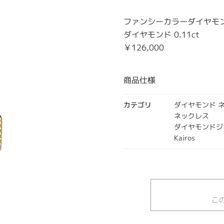
ファンシーカラーダイヤモンド 
ダイヤモンド 0.11ct
￥126,000
商品仕様
カテゴリ
ダイヤモンド 
ネックレス
ダイヤモンドジ
Kairos
こ