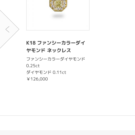
K18 ファンシーカラーダイ
ヤモンド ネックレス
ファンシーカラーダイヤモンド
0.25ct
ダイヤモンド 0.11ct
￥126,000