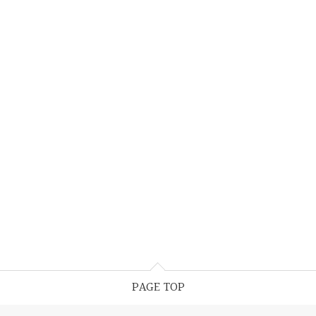
PAGE TOP