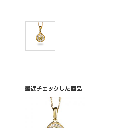
最近チェックした商品