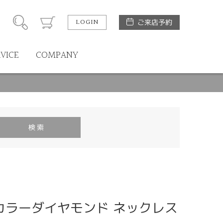
LOGIN
ご来店予約
RVICE
COMPANY
ーカラーダイヤモンド ネックレス