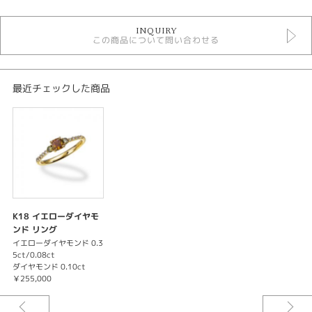
ダイヤモンド リング
INQUIRY
リング
この商品について問い合わせる
ダイヤモンドジュエリー
Kairos
最近チェックした商品
K18 イエローダイヤモ
ンド リング
イエローダイヤモンド 0.3
5ct/0.08ct
ダイヤモンド 0.10ct
￥255,000