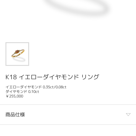
K18 イエローダイヤモンド リング
イエローダイヤモンド 0.35ct/0.08ct
ダイヤモンド 0.10ct
￥255,000
商品仕様
カテゴリ