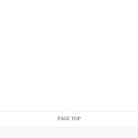
PAGE TOP