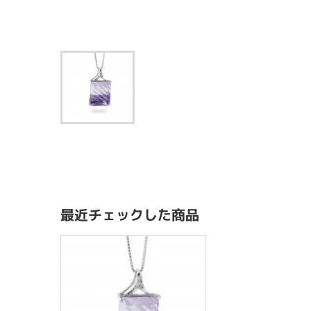
最近チェックした商品