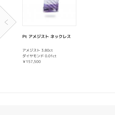
Pt アメジスト ネックレス
アメジスト 3.80ct
ダイヤモンド 0.01ct
￥157,500