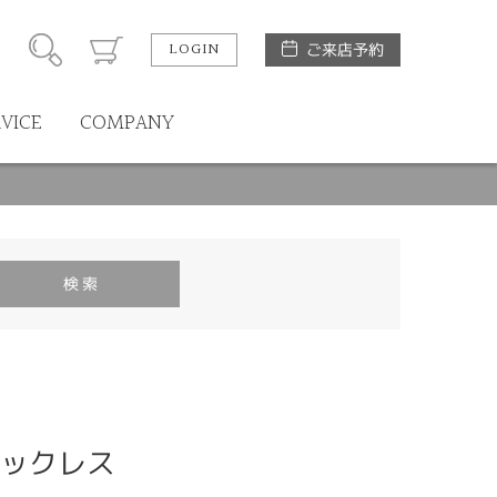
LOGIN
ご来店予約
RVICE
COMPANY
ネックレス