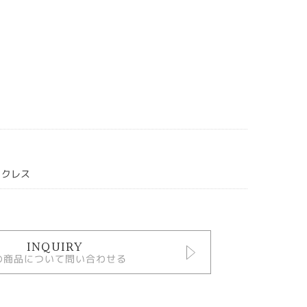
ックレス
INQUIRY
の商品について問い合わせる