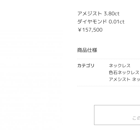
アメジスト 3.80ct
ダイヤモンド 0.01ct
￥157,500
商品仕様
カテゴリ
ネックレス
色石ネックレス
アメシスト ネ
こ