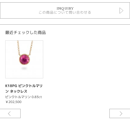
トルマリン ネックレス
INQUIRY
ネックレス
この商品について問い合わせる
色石ネックレス
最近チェックした商品
K18PG ピンクトルマリ
ン ネックレス
ピンクトルマリン 0.83ct
￥202,500