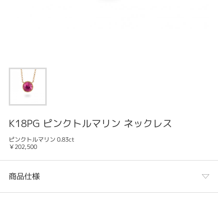
K18PG ピンクトルマリン ネックレス
ピンクトルマリン 0.83ct
￥202,500
商品仕様
カテゴリ