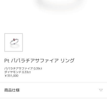
Pt パパラチアサファイア リング
パパラチアサファイア 0.39ct
ダイヤモンド 0.33ct
￥351,000
商品仕様
カテゴリ