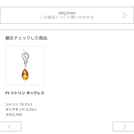
ネックレス
INQUIRY
色石ネックレス
この商品について問い合わせる
最近チェックした商品
Pt シトリン ネックレス
シトリン 19.31ct
ダイヤモンド 0.25ct
￥652,500