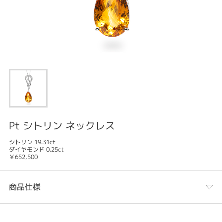
Pt シトリン ネックレス
シトリン 19.31ct
ダイヤモンド 0.25ct
￥652,500
商品仕様
カテゴリ