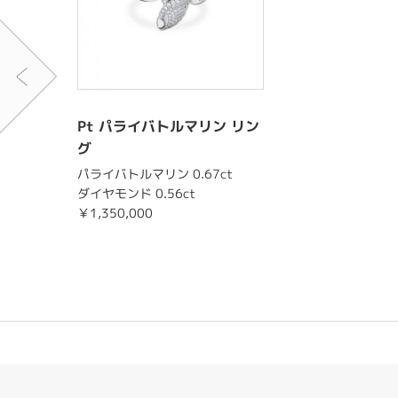
Pt パライバトルマリン リン
グ
パライバトルマリン 0.67ct
ダイヤモンド 0.56ct
￥1,350,000