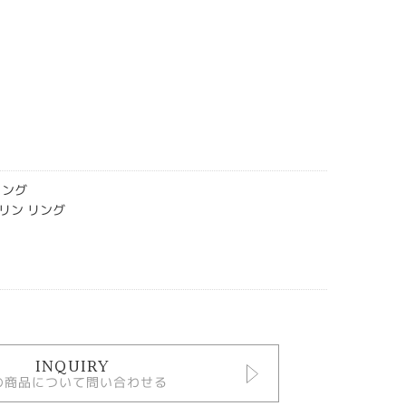
リング
リン リング
INQUIRY
の商品について問い合わせる