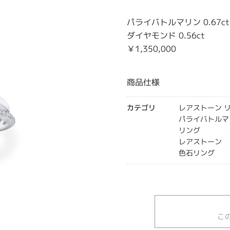
パライバトルマリン 0.67ct
ダイヤモンド 0.56ct
￥1,350,000
商品仕様
カテゴリ
レアストーン 
パライバトルマ
リング
レアストーン
色石リング
こ