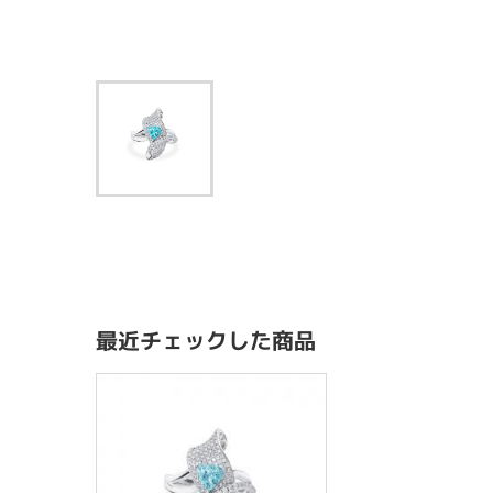
最近チェックした商品