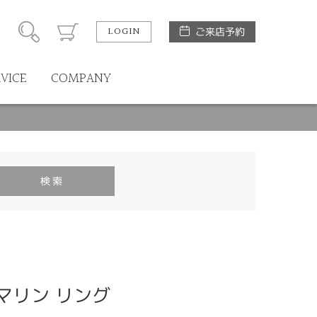
LOGIN
ご来店予約
RVICE
COMPANY
ルマリン リング