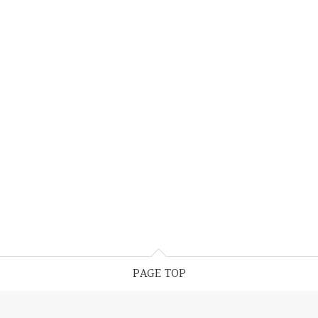
PAGE TOP