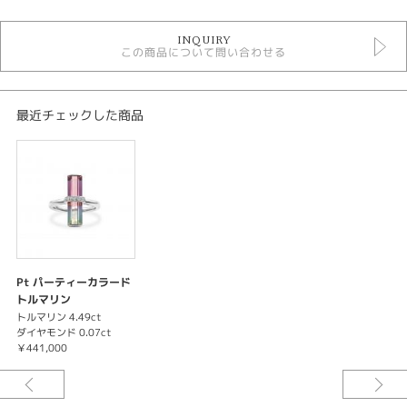
トルマリン リング
INQUIRY
リング
この商品について問い合わせる
色石リング
最近チェックした商品
Pt パーティーカラード
トルマリン
トルマリン 4.49ct
ダイヤモンド 0.07ct
￥441,000