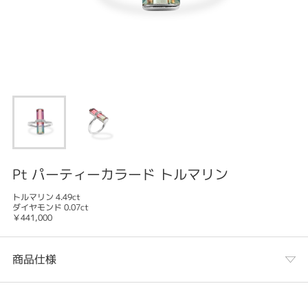
Pt パーティーカラード トルマリン
トルマリン 4.49ct
ダイヤモンド 0.07ct
￥441,000
商品仕様
カテゴリ