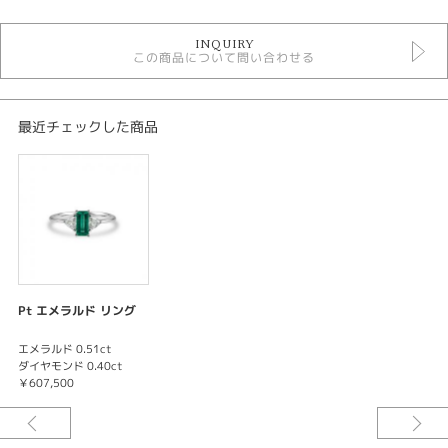
エメラルド リング
INQUIRY
リング
この商品について問い合わせる
色石リング
最近チェックした商品
Pt エメラルド リング
エメラルド 0.51ct
ダイヤモンド 0.40ct
￥607,500