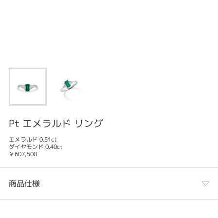
Pt エメラルド リング
エメラルド 0.51ct
ダイヤモンド 0.40ct
￥607,500
商品仕様
カテゴリ