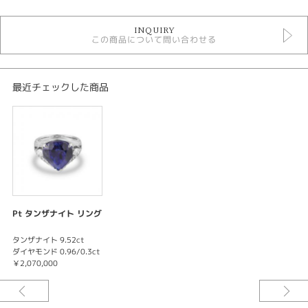
タンザナイト リング
INQUIRY
リング
この商品について問い合わせる
色石リング
最近チェックした商品
Pt タンザナイト リング
タンザナイト 9.52ct
ダイヤモンド 0.96/0.3ct
￥2,070,000