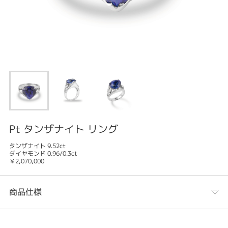
Pt タンザナイト リング
タンザナイト 9.52ct
ダイヤモンド 0.96/0.3ct
￥2,070,000
商品仕様
カテゴリ