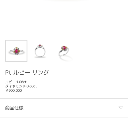
Pt ルビー リング
ルビー 1.06ct
ダイヤモンド 0.60ct
￥900,000
商品仕様
カテゴリ