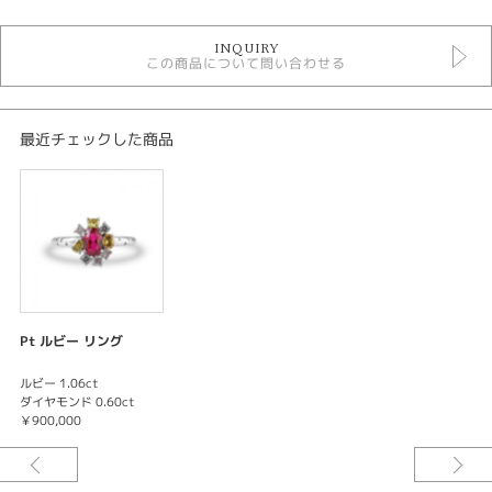
ルビー リング
INQUIRY
リング
この商品について問い合わせる
色石リング
最近チェックした商品
Pt ルビー リング
ルビー 1.06ct
ダイヤモンド 0.60ct
￥900,000