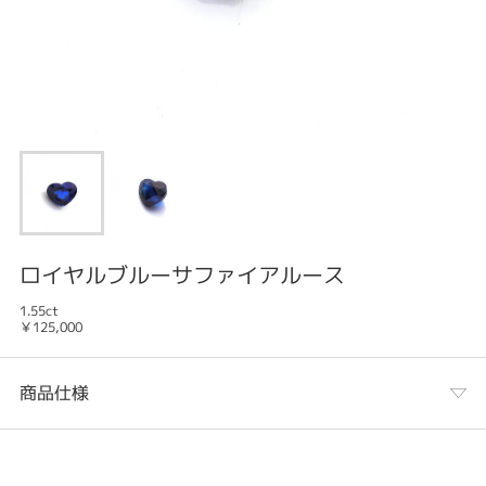
ロイヤルブルーサファイアルース
1.55ct
￥125,000
商品仕様
カテゴリ