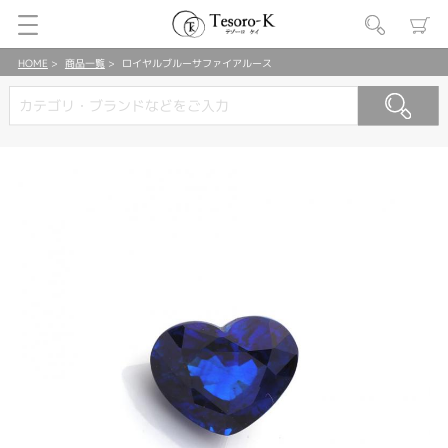
HOME
商品一覧
ロイヤルブルーサファイアルース