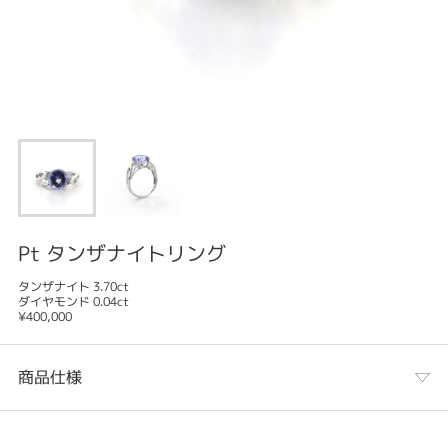
Pt タンザナイトリング
タンザナイト 3.70ct
ダイヤモンド 0.04ct
¥400,000
商品仕様
カテゴリ