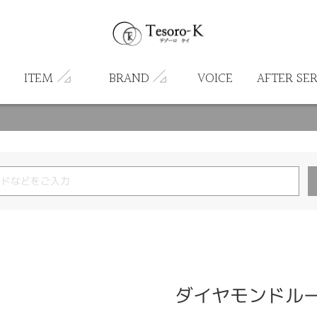
ITEM
BRAND
VOICE
AFTER SE
ダイヤモンドルース 0