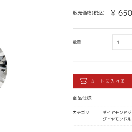
¥
650
販売価格(税込)：
数量
商品仕様
カテゴリ
ダイヤモンドジ
ダイヤモンドル