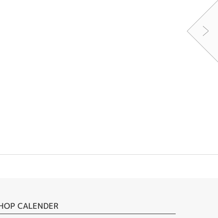
HOP CALENDER