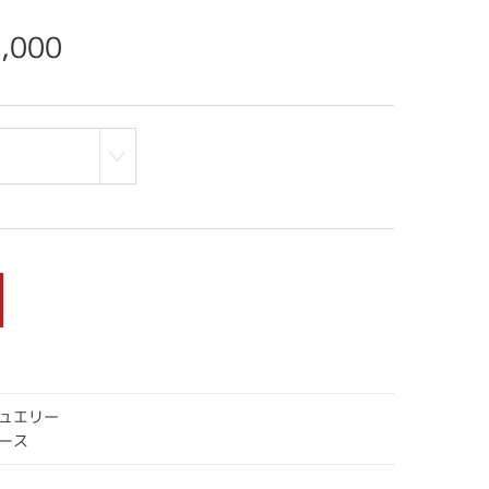
,000
ュエリー
ース