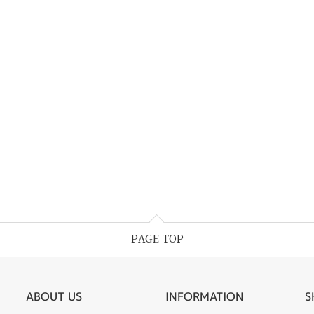
PAGE TOP
ABOUT US
INFORMATION
S