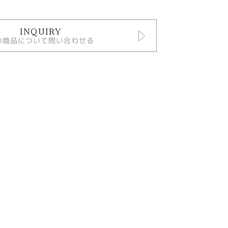
INQUIRY
の商品について問い合わせる