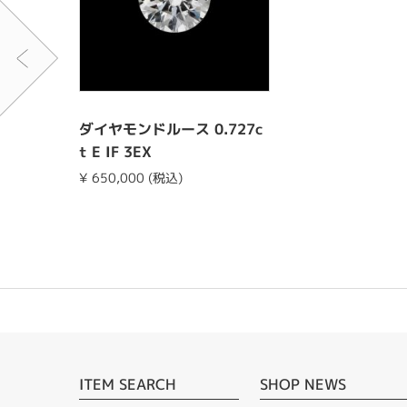
ダイヤモンドルース 0.727c
t E IF 3EX
¥ 650,000 (税込)
ITEM SEARCH
SHOP NEWS