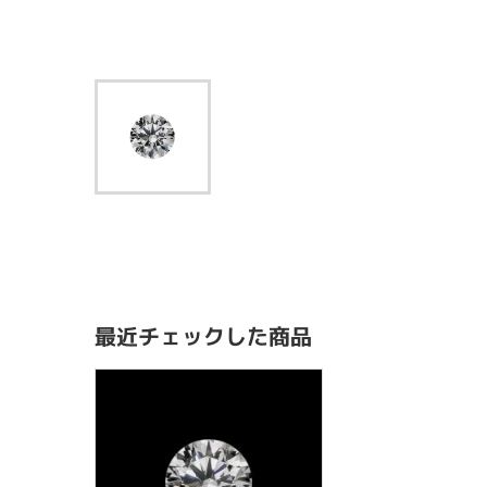
最近チェックした商品