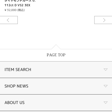
ダイヤモンドルース 0.
112ct D VS2 3EX
¥ 32,000 (税込)
PAGE TOP
ITEM SEARCH
婚約指輪
SHOP NEWS
結婚指輪
ジュエリーリフォーム
ABOUT US