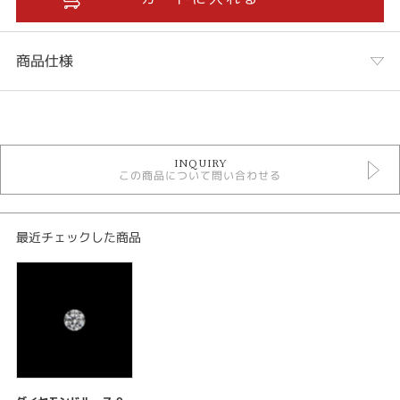
商品仕様
カテゴリ
ダイヤモンドジュエリー
INQUIRY
ダイヤモンドルース
この商品について問い合わせる
最近チェックした商品