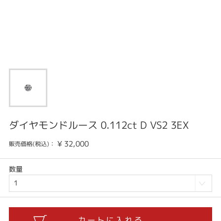
ダイヤモンドルース 0.112ct D VS2 3EX
¥
32,000
販売価格(税込)：
数量