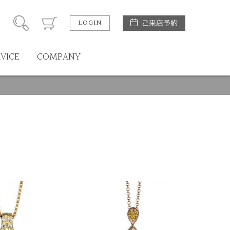
LOGIN
ご来店予約
RVICE
COMPANY