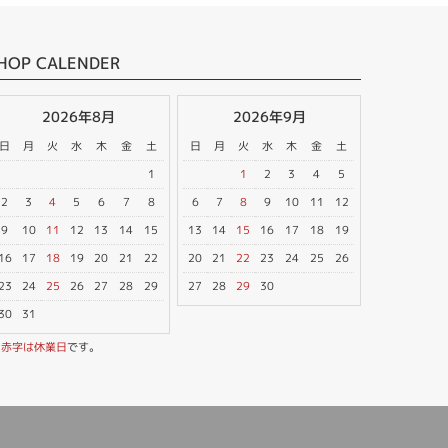
HOP CALENDER
2026年8月
2026年9月
日
月
火
水
木
金
土
日
月
火
水
木
金
土
1
1
2
3
4
5
2
3
4
5
6
7
8
6
7
8
9
10
11
12
9
10
11
12
13
14
15
13
14
15
16
17
18
19
16
17
18
19
20
21
22
20
21
22
23
24
25
26
23
24
25
26
27
28
29
27
28
29
30
30
31
※
赤字は休業日
です。