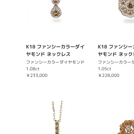
K18 ファンシーカラーダイ
K18 ファンシ
ヤモンド ネックレス
ヤモンド ネック
ファンシーカラーダイヤモンド
ファンシーカラー
1.08ct
1.05ct
￥233,000
￥228,000