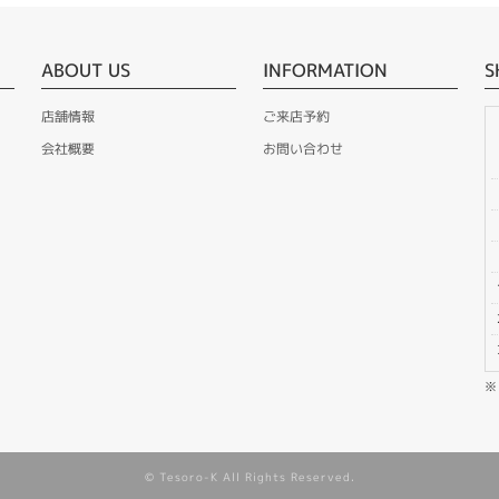
ABOUT US
INFORMATION
S
店舗情報
ご来店予約
会社概要
お問い合わせ
© Tesoro-K All Rights Reserved.