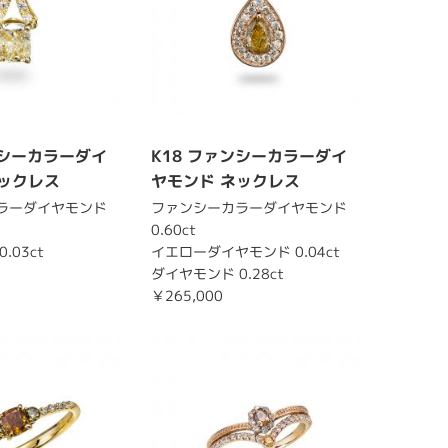
ンシーカラーダイ
K18 ファンシーカラーダイ
ネックレス
ヤモンド ネックレス
ラーダイヤモンド
ファンシーカラーダイヤモンド
0.60ct
.03ct
イエローダイヤモンド 0.04ct
ダイヤモンド 0.28ct
￥265,000