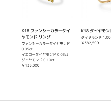
K18 ファンシーカラーダイ
K18 ダイヤモン
ヤモンド リング
ダイヤモンド 1.00
￥382,500
ファンシーカラーダイヤモンド
0.05ct
イエローダイヤモンド 0.03ct
ダイヤモンド 0.10ct
￥135,000