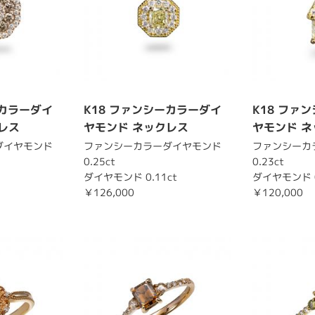
ーカラーダイ
K18 ファンシーカラーダイ
K18 ファ
レス
ヤモンド ネックレス
ヤモンド 
ダイヤモンド
ファンシーカラーダイヤモンド
ファンシーカ
0.25ct
0.23ct
ダイヤモンド 0.11ct
ダイヤモンド 0
￥126,000
￥120,000