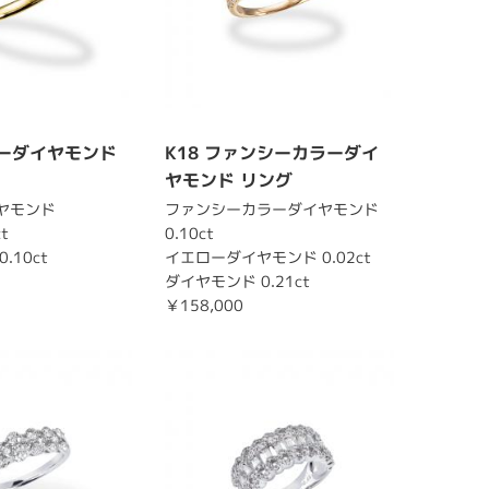
ローダイヤモンド
K18 ファンシーカラーダイ
ヤモンド リング
ヤモンド
ファンシーカラーダイヤモンド
ct
0.10ct
.10ct
イエローダイヤモンド 0.02ct
ダイヤモンド 0.21ct
￥158,000