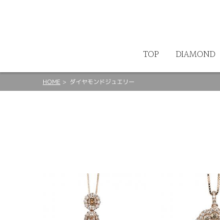
ート
TOP
DIAMOND
HOME
ダイヤモンドジュエリー