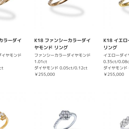
ーカラーダイ
K18 ファンシーカラーダイ
K18 イエ
ヤモンド リング
リング
ダイヤモンド
ファンシーカラーダイヤモンド
イエローダイ
1.01ct
0.35ct/0.08
ct
ダイヤモンド 0.05ct/0.12ct
ダイヤモンド 0
￥255,000
￥255,000