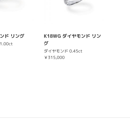
モンド リング
K18WG ダイヤモンド リン
グ
.00ct
ダイヤモンド 0.45ct
￥315,000