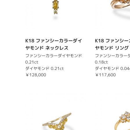
K18 ファンシーカラーダイ
K18 ファンシ
ヤモンド ネックレス
ヤモンド リング
ファンシーカラーダイヤモンド
ファンシーカラー
0.21ct
0.18ct
ダイヤモンド 0.21ct
ダイヤモンド 0.04
￥128,000
￥117,600