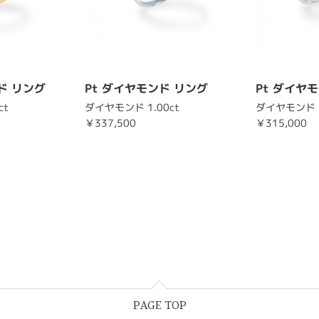
ド リング
Pt ダイヤモンド リング
Pt ダイヤ
ct
ダイヤモンド 1.00ct
ダイヤモンド 1
￥337,500
￥315,000
PAGE TOP