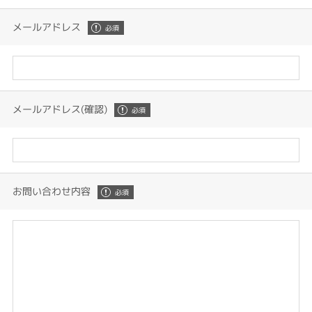
メールアドレス
メールアドレス(確認)
お問い合わせ内容