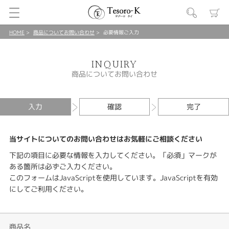
HOME
商品についてお問い合わせ
必要情報ご入力
INQUIRY
商品についてお問い合わせ
入力
確認
完了
当サイトについてのお問い合わせはお気軽にご相談ください
下記の項目に必要な情報を入力してください。「必須」マークが
ある箇所は必ずご入力ください。
このフォームはJavaScriptを使用しています。JavaScriptを有効
にしてご利用ください。
商品名