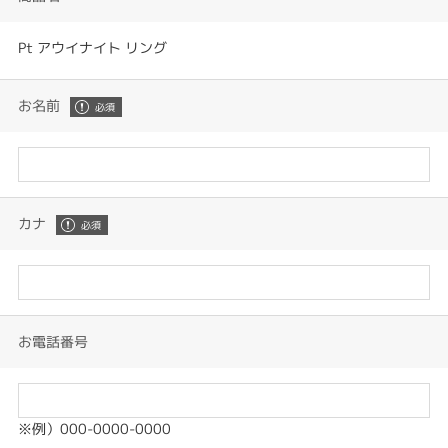
Pt アウイナイト リング
お名前
カナ
お電話番号
※例）000-0000-0000