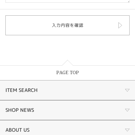
PAGE TOP
ITEM SEARCH
婚約指輪
SHOP NEWS
結婚指輪
ジュエリーリフォーム
ABOUT US