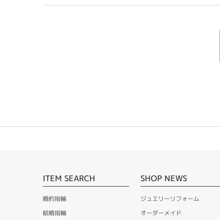
ITEM SEARCH
SHOP NEWS
婚約指輪
ジュエリーリフォーム
結婚指輪
オーダーメイド