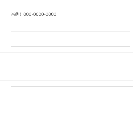
※例）000-0000-0000