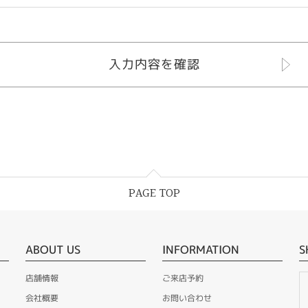
PAGE TOP
ABOUT US
INFORMATION
S
店舗情報
ご来店予約
会社概要
お問い合わせ