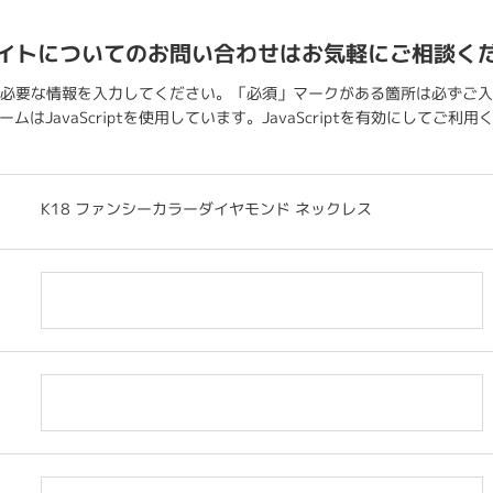
イトについてのお問い合わせはお気軽にご相談く
必要な情報を入力してください。「必須」マークがある箇所は必ずご入
ムはJavaScriptを使用しています。JavaScriptを有効にしてご利
K18 ファンシーカラーダイヤモンド ネックレス