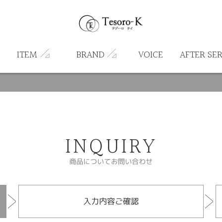
ITEM
BRAND
VOICE
AFTER SE
INQUIRY
商品についてお問い合わせ
入力内容ご確認