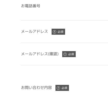
お電話番号
メールアドレス
メールアドレス(確認)
お問い合わせ内容