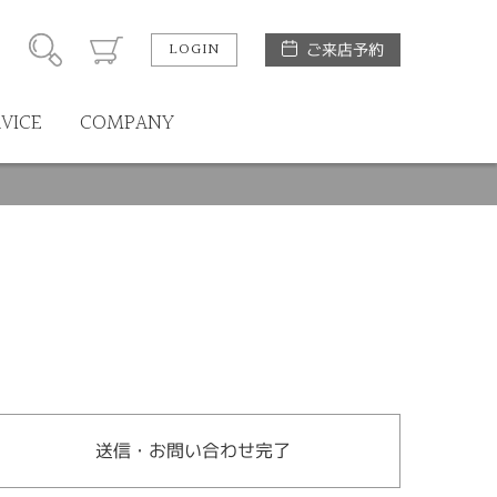
LOGIN
ご来店予約
RVICE
COMPANY
送信・お問い合わせ完了