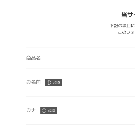
当サ
下記の項目に
このフォー
商品名
お名前
カナ