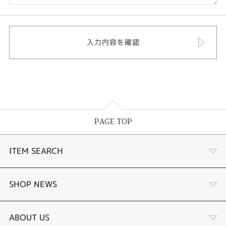
PAGE TOP
ITEM SEARCH
婚約指輪
SHOP NEWS
結婚指輪
ジュエリーリフォーム
ABOUT US