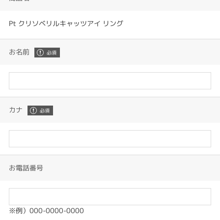
Pt クリソベリルキャッツアイ リング
お名前
カナ
お電話番号
※例）000-0000-0000