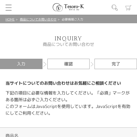
HOME
商品についてお問い合わせ
必要情報ご入力
INQUIRY
商品についてお問い合わせ
入力
確認
完了
当サイトについてのお問い合わせはお気軽にご相談ください
下記の項目に必要な情報を入力してください。「必須」マークが
ある箇所は必ずご入力ください。
このフォームはJavaScriptを使用しています。JavaScriptを有効
にしてご利用ください。
商品名