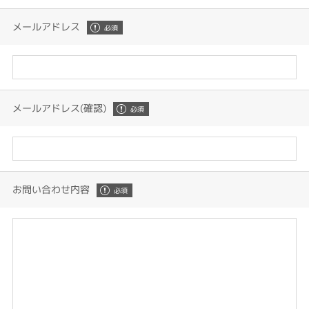
メールアドレス
メールアドレス(確認)
お問い合わせ内容