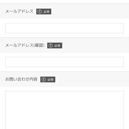
メールアドレス
メールアドレス(確認)
お問い合わせ内容