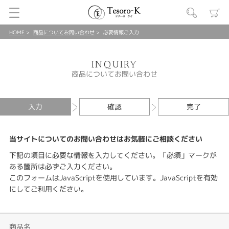
HOME
商品についてお問い合わせ
必要情報ご入力
INQUIRY
商品についてお問い合わせ
入力
確認
完了
当サイトについてのお問い合わせはお気軽にご相談ください
下記の項目に必要な情報を入力してください。「必須」マークが
ある箇所は必ずご入力ください。
このフォームはJavaScriptを使用しています。JavaScriptを有効
にしてご利用ください。
商品名