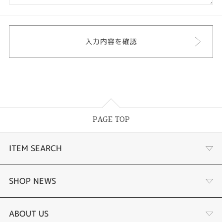
PAGE TOP
ITEM SEARCH
婚約指輪
SHOP NEWS
結婚指輪
ジュエリーリフォーム
ABOUT US