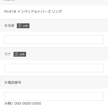
Pt/K18 インペリアルトパーズ リング
お名前
カナ
お電話番号
※例）000-0000-0000