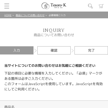
HOME
商品についてお問い合わせ
必要情報ご入力
INQUIRY
商品についてお問い合わせ
入力
確認
完了
当サイトについてのお問い合わせはお気軽にご相談ください
下記の項目に必要な情報を入力してください。「必須」マークが
ある箇所は必ずご入力ください。
このフォームはJavaScriptを使用しています。JavaScriptを有効
にしてご利用ください。
商品名