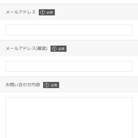
メールアドレス
メールアドレス(確認)
お問い合わせ内容