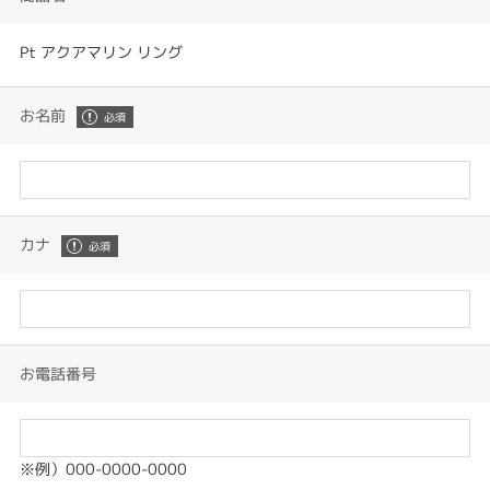
Pt アクアマリン リング
お名前
カナ
お電話番号
※例）000-0000-0000