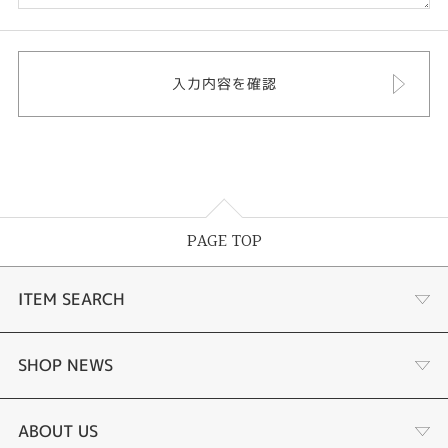
PAGE TOP
ITEM SEARCH
婚約指輪
SHOP NEWS
結婚指輪
ジュエリーリフォーム
ABOUT US