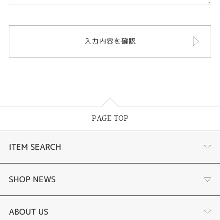
PAGE TOP
ITEM SEARCH
婚約指輪
SHOP NEWS
結婚指輪
ジュエリーリフォーム
ABOUT US