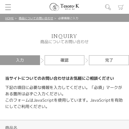
HOME
商品についてお問い合わせ
必要情報ご入力
INQUIRY
商品についてお問い合わせ
入力
確認
完了
当サイトについてのお問い合わせはお気軽にご相談ください
下記の項目に必要な情報を入力してください。「必須」マークが
ある箇所は必ずご入力ください。
このフォームはJavaScriptを使用しています。JavaScriptを有効
にしてご利用ください。
商品名