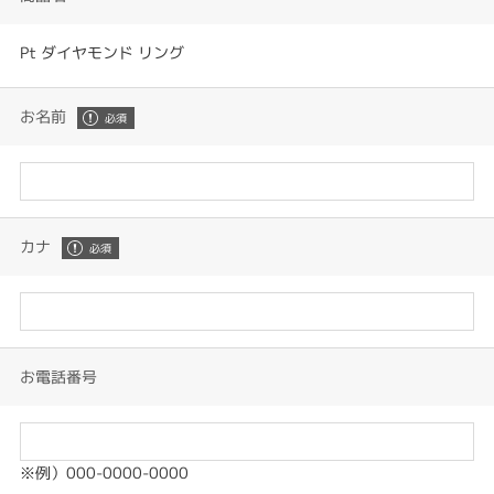
Pt ダイヤモンド リング
お名前
カナ
お電話番号
※例）000-0000-0000