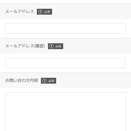
メールアドレス
メールアドレス(確認)
お問い合わせ内容