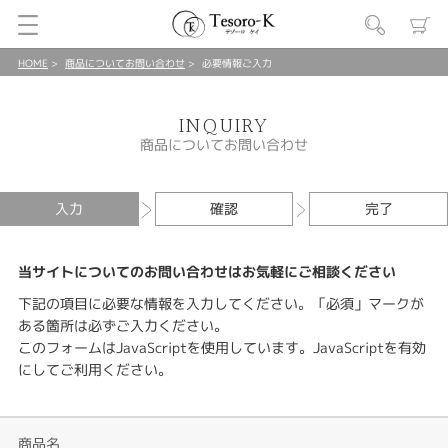
HOME
商品についてお問い合わせ
必要情報ご入力
INQUIRY
商品についてお問い合わせ
入力
確認
完了
当サイトについてのお問い合わせはお気軽にご相談ください
下記の項目に必要な情報を入力してください。「必須」マークが
ある箇所は必ずご入力ください。
このフォームはJavaScriptを使用しています。JavaScriptを有効
にしてご利用ください。
商品名