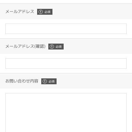
メールアドレス
メールアドレス(確認)
お問い合わせ内容