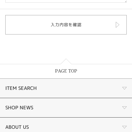
PAGE TOP
ITEM SEARCH
婚約指輪
SHOP NEWS
結婚指輪
ジュエリーリフォーム
ABOUT US