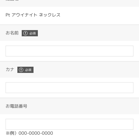
Pt アウイナイト ネックレス
お名前
カナ
お電話番号
※例）000-0000-0000