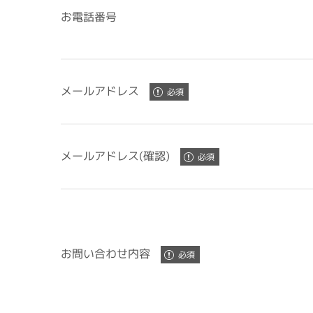
お電話番号
メールアドレス
メールアドレス(確認)
お問い合わせ内容