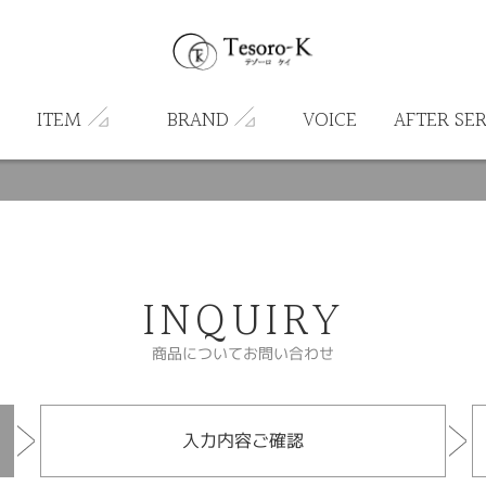
ITEM
BRAND
VOICE
AFTER SE
INQUIRY
商品についてお問い合わせ
入力内容ご確認