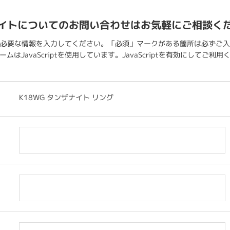
イトについてのお問い合わせはお気軽にご相談く
必要な情報を入力してください。「必須」マークがある箇所は必ずご入
ムはJavaScriptを使用しています。JavaScriptを有効にしてご利
K18WG タンザナイト リング