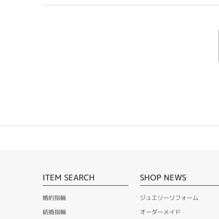
ITEM SEARCH
SHOP NEWS
婚約指輪
ジュエリーリフォーム
結婚指輪
オーダーメイド