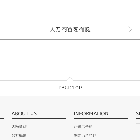
PAGE TOP
ABOUT US
INFORMATION
S
店舗情報
ご来店予約
会社概要
お問い合わせ