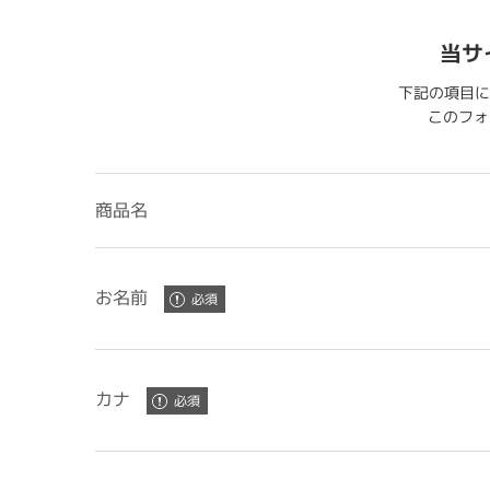
当サ
下記の項目に
このフォー
商品名
お名前
カナ