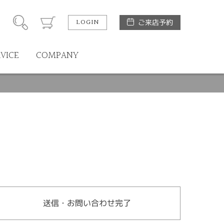
LOGIN
ご来店予約
RVICE
COMPANY
送信・お問い合わせ完了