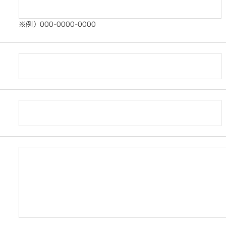
※例）000-0000-0000