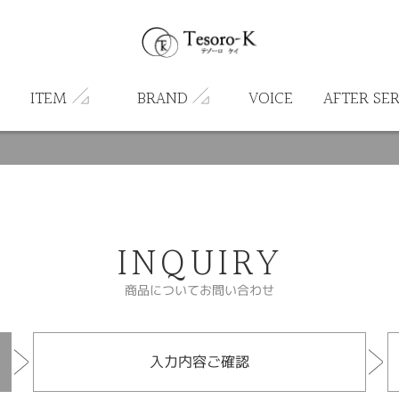
ITEM
BRAND
VOICE
AFTER SE
INQUIRY
商品についてお問い合わせ
入力内容ご確認