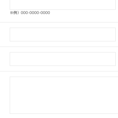
※例）000-0000-0000