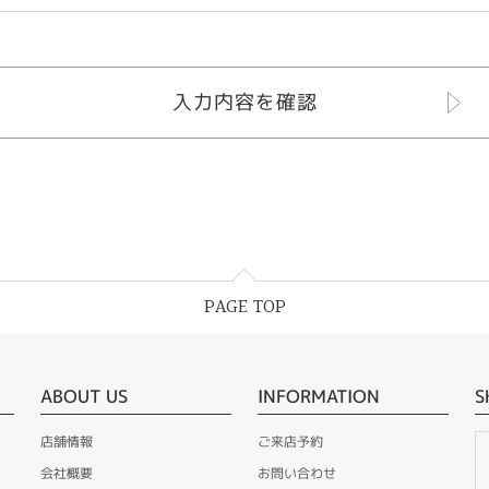
PAGE TOP
ABOUT US
INFORMATION
S
店舗情報
ご来店予約
会社概要
お問い合わせ