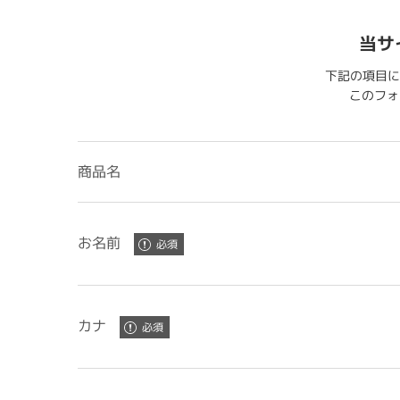
当サ
下記の項目に
このフォー
商品名
お名前
カナ