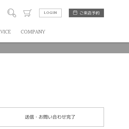
LOGIN
ご来店予約
RVICE
COMPANY
送信・お問い合わせ完了