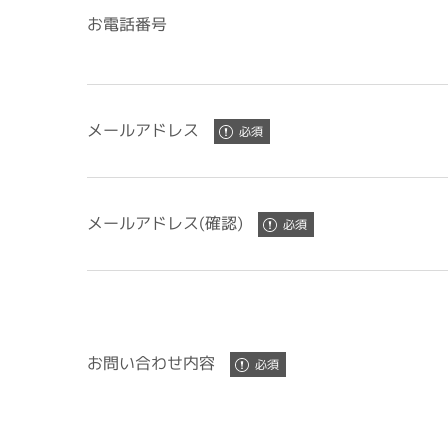
お電話番号
メールアドレス
メールアドレス(確認)
お問い合わせ内容