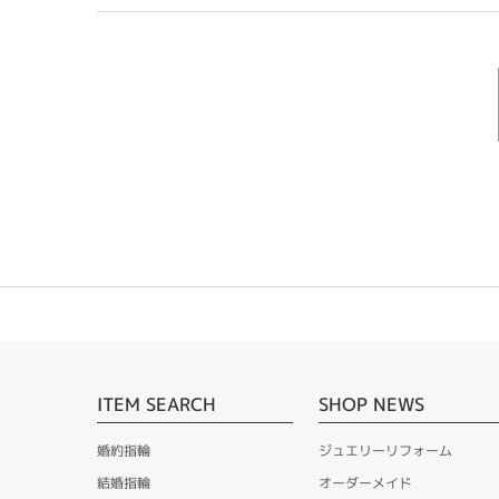
ITEM SEARCH
SHOP NEWS
婚約指輪
ジュエリーリフォーム
結婚指輪
オーダーメイド