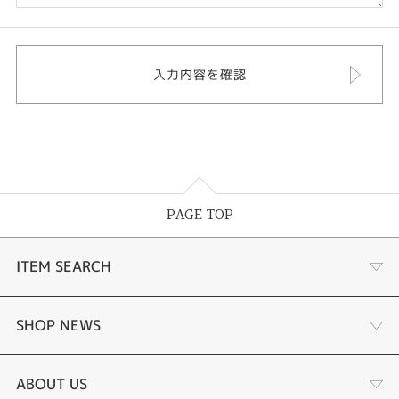
PAGE TOP
ITEM SEARCH
婚約指輪
SHOP NEWS
結婚指輪
ジュエリーリフォーム
ABOUT US