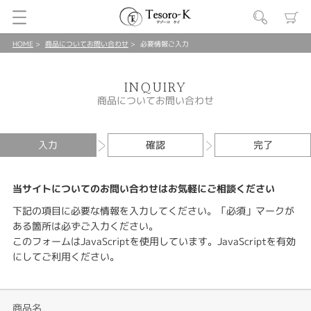
HOME
商品についてお問い合わせ
必要情報ご入力
INQUIRY
商品についてお問い合わせ
入力
確認
完了
当サイトについてのお問い合わせはお気軽にご相談ください
下記の項目に必要な情報を入力してください。「必須」マークが
ある箇所は必ずご入力ください。
このフォームはJavaScriptを使用しています。JavaScriptを有効
にしてご利用ください。
商品名