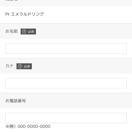
Pt エメラルドリング
お名前
カナ
お電話番号
※例）000-0000-0000