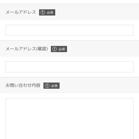
メールアドレス
メールアドレス(確認)
お問い合わせ内容