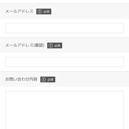
メールアドレス
メールアドレス(確認)
お問い合わせ内容