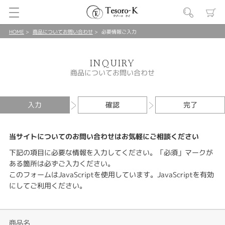
HOME
商品についてお問い合わせ
必要情報ご入力
INQUIRY
商品についてお問い合わせ
入力
確認
完了
当サイトについてのお問い合わせはお気軽にご相談ください
下記の項目に必要な情報を入力してください。「必須」マークが
ある箇所は必ずご入力ください。
このフォームはJavaScriptを使用しています。JavaScriptを有効
にしてご利用ください。
商品名