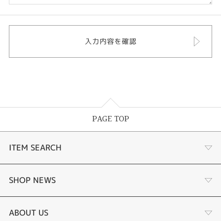
PAGE TOP
ITEM SEARCH
婚約指輪
SHOP NEWS
結婚指輪
ジュエリーリフォーム
ABOUT US