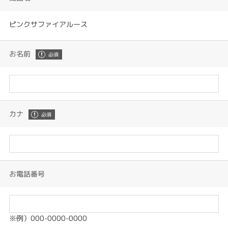
ピンクサファイアルース
お名前
カナ
お電話番号
※例）000-0000-0000