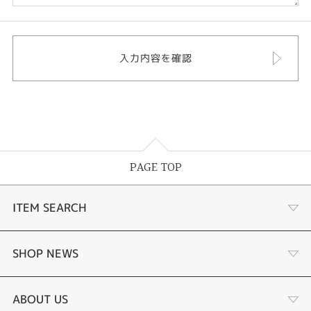
PAGE TOP
ITEM SEARCH
婚約指輪
SHOP NEWS
結婚指輪
ジュエリーリフォーム
ABOUT US