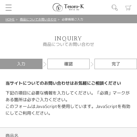
HOME
商品についてお問い合わせ
必要情報ご入力
INQUIRY
商品についてお問い合わせ
入力
確認
完了
当サイトについてのお問い合わせはお気軽にご相談ください
下記の項目に必要な情報を入力してください。「必須」マークが
ある箇所は必ずご入力ください。
このフォームはJavaScriptを使用しています。JavaScriptを有効
にしてご利用ください。
商品名