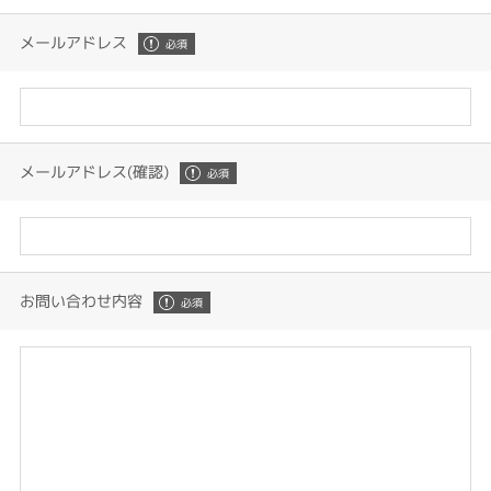
メールアドレス
メールアドレス(確認)
お問い合わせ内容