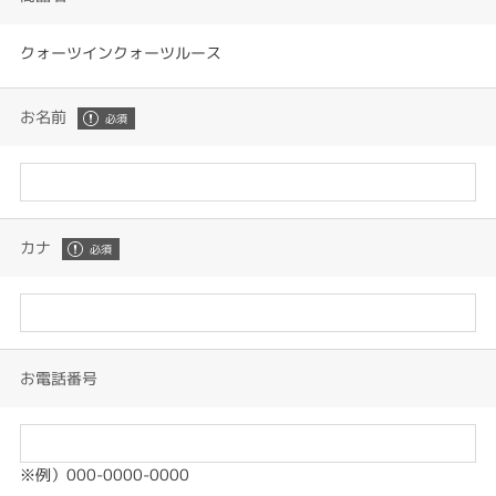
クォーツインクォーツルース
お名前
カナ
お電話番号
※例）000-0000-0000