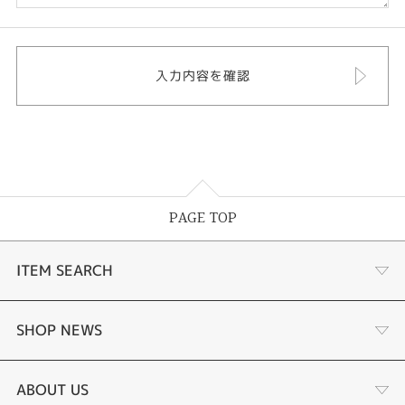
PAGE TOP
ITEM SEARCH
婚約指輪
SHOP NEWS
結婚指輪
ジュエリーリフォーム
ABOUT US