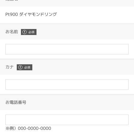
Pt900 ダイヤモンドリング
お名前
カナ
お電話番号
※例）000-0000-0000