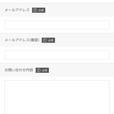
メールアドレス
メールアドレス(確認)
お問い合わせ内容