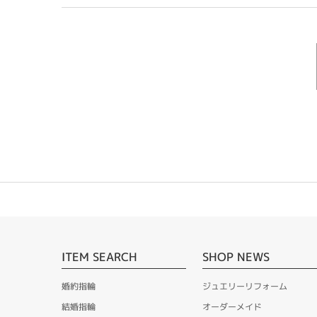
ITEM SEARCH
SHOP NEWS
婚約指輪
ジュエリーリフォーム
結婚指輪
オーダーメイド