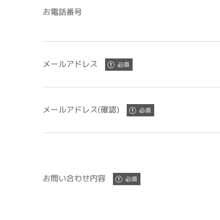
お電話番号
メールアドレス
メールアドレス(確認)
お問い合わせ内容