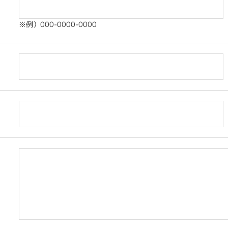
※例）000-0000-0000