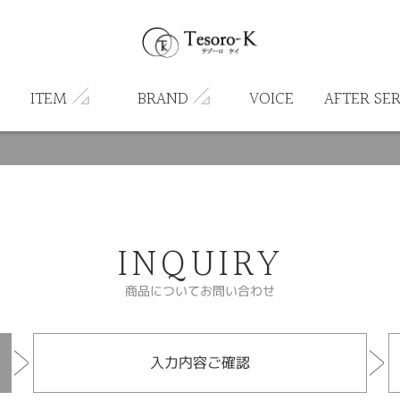
ITEM
BRAND
VOICE
AFTER SE
INQUIRY
商品についてお問い合わせ
入力内容ご確認