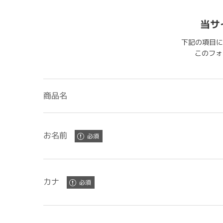
当サ
下記の項目に
このフォー
商品名
お名前
カナ