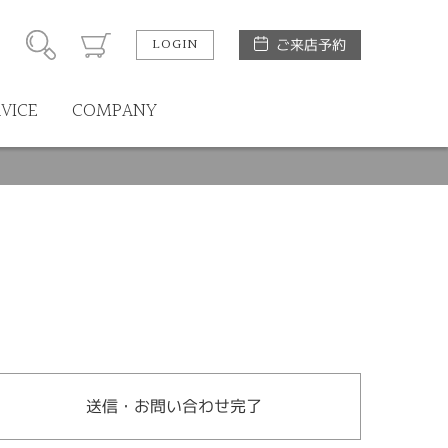
LOGIN
ご来店予約
RVICE
COMPANY
送信・お問い合わせ完了