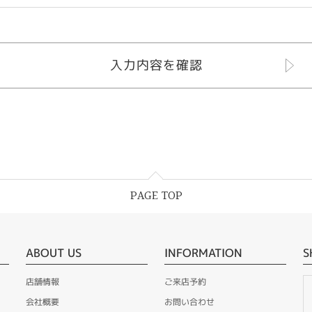
PAGE TOP
ABOUT US
INFORMATION
S
店舗情報
ご来店予約
会社概要
お問い合わせ