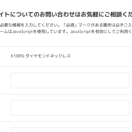
イトについてのお問い合わせはお気軽にご相談く
必要な情報を入力してください。「必須」マークがある箇所は必ずご入
ムはJavaScriptを使用しています。JavaScriptを有効にしてご利
K18PG ダイヤモンドネックレス