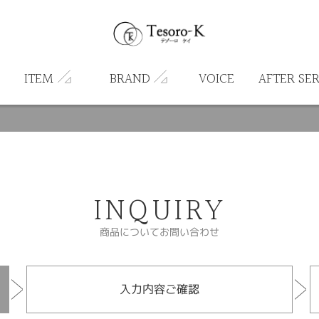
ITEM
BRAND
VOICE
AFTER SE
INQUIRY
商品についてお問い合わせ
入力内容ご確認