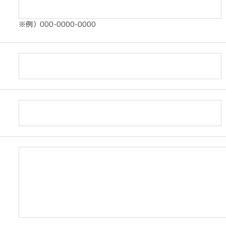
※例）000-0000-0000