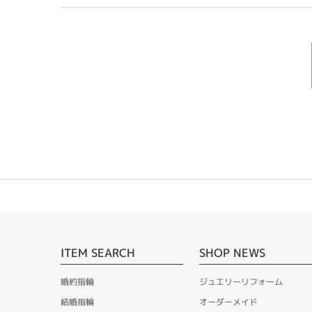
ITEM SEARCH
SHOP NEWS
婚約指輪
ジュエリーリフォーム
結婚指輪
オーダーメイド