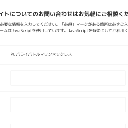
イトについてのお問い合わせはお気軽にご相談く
必要な情報を入力してください。「必須」マークがある箇所は必ずご入
ムはJavaScriptを使用しています。JavaScriptを有効にしてご利
Pt パライバトルマリンネックレス