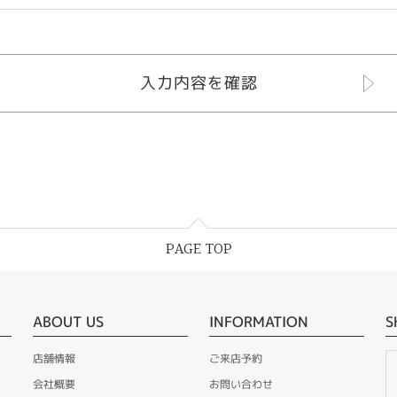
PAGE TOP
ABOUT US
INFORMATION
S
店舗情報
ご来店予約
会社概要
お問い合わせ