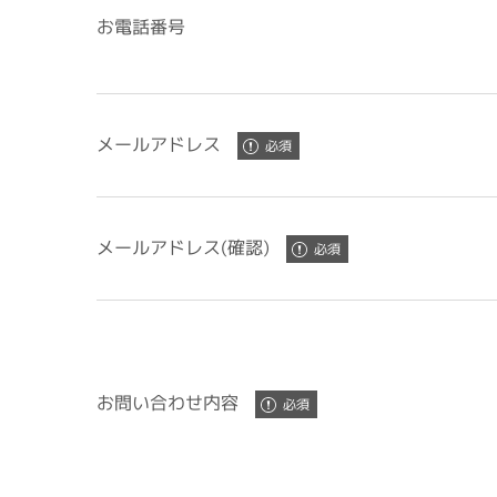
お電話番号
メールアドレス
メールアドレス(確認)
お問い合わせ内容