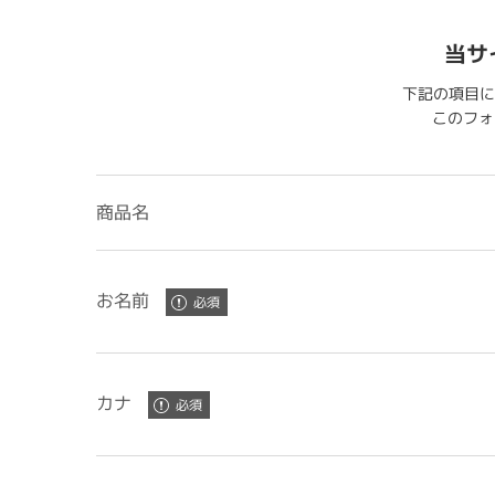
当サ
下記の項目に
このフォー
商品名
お名前
カナ