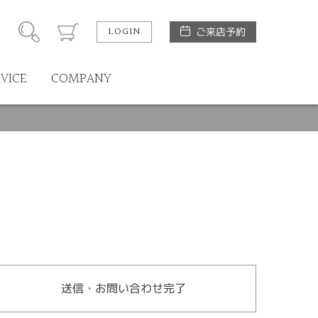
LOGIN
ご来店予約
RVICE
COMPANY
送信・お問い合わせ完了