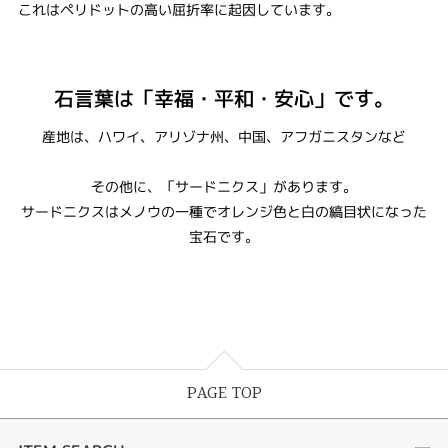
これはペリドットの高い屈折率に起因しています。
石言葉は「幸福・平和・安心」です。
産地は、ハワイ、アリゾナ州、中国、アフガニスタンなど
その他に、「サードニクス」があります。
サードニクスはメノウの一種でオレンジ色と白の縞目状になった
宝石です。
PAGE TOP